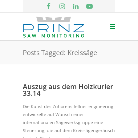
Posts Tagged: Kreissäge
Auszug aus dem Holzkurier
33.14
Die Kunst des Zuhörens fellner engineering
entwickelte auf Wunsch einer
internationalen Sägewerksgruppe eine
Steuerung, die auf dem Kreissägengeräusch