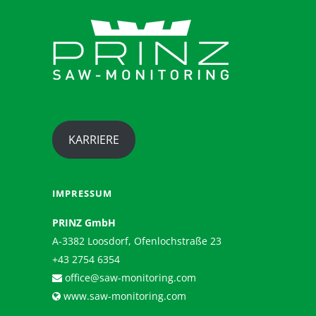
KARRIERE
IMPRESSUM
PRINZ GmbH
A-3382 Loosdorf, Ofenlochstraße 23
+43 2754 6354
office@saw-monitoring.com
www.saw-monitoring.com