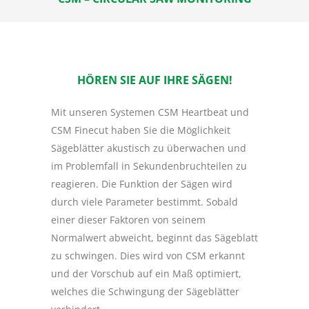
HÖREN SIE AUF IHRE SÄGEN!
Mit unseren Systemen CSM Heartbeat und
CSM Finecut haben Sie die Möglichkeit
Sägeblätter akustisch zu überwachen und
im Problemfall in Sekundenbruchteilen zu
reagieren. Die Funktion der Sägen wird
durch viele Parameter bestimmt. Sobald
einer dieser Faktoren von seinem
Normalwert abweicht, beginnt das Sägeblatt
zu schwingen. Dies wird von CSM erkannt
und der Vorschub auf ein Maß optimiert,
welches die Schwingung der Sägeblätter