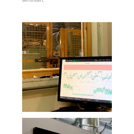
verhindert.