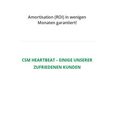
Amortisation (ROI) in wenigen
Monaten garantiert!
CSM HEARTBEAT – EINIGE UNSERER
ZUFRIEDENEN KUNDEN