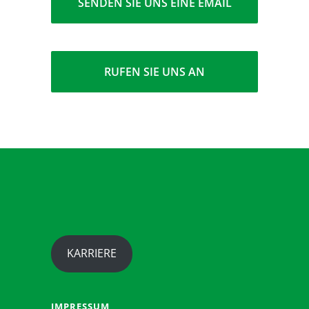
SENDEN SIE UNS EINE EMAIL
RUFEN SIE UNS AN
KARRIERE
IMPRESSUM