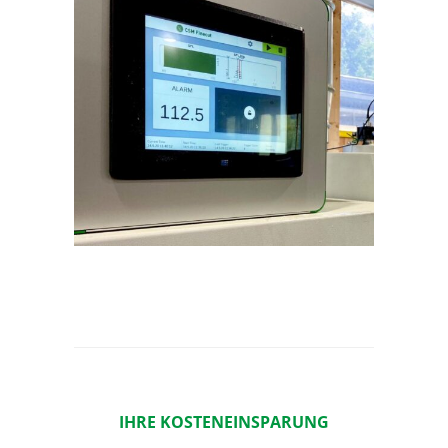
IHRE KOSTENEINSPARUNG