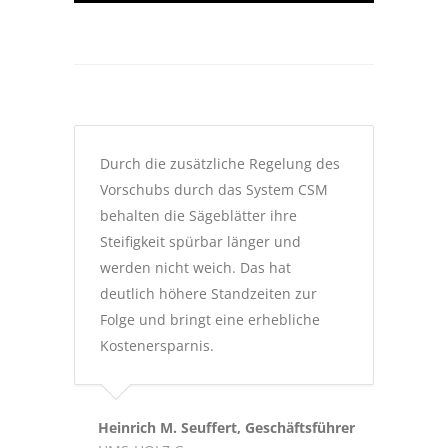
Durch die zusätzliche Regelung des
Vorschubs durch das System CSM
behalten die Sägeblätter ihre
Steifigkeit spürbar länger und
werden nicht weich. Das hat
deutlich höhere Standzeiten zur
Folge und bringt eine erhebliche
Kostenersparnis.
Heinrich M. Seuffert, Geschäftsführer