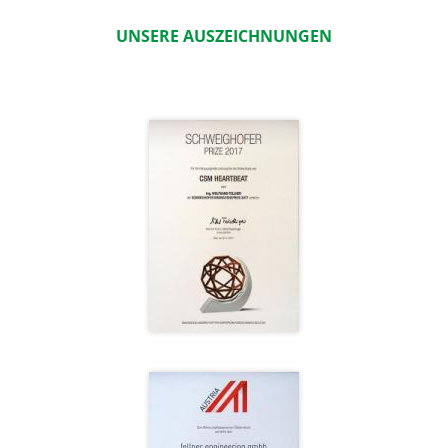
UNSERE AUSZEICHNUNGEN