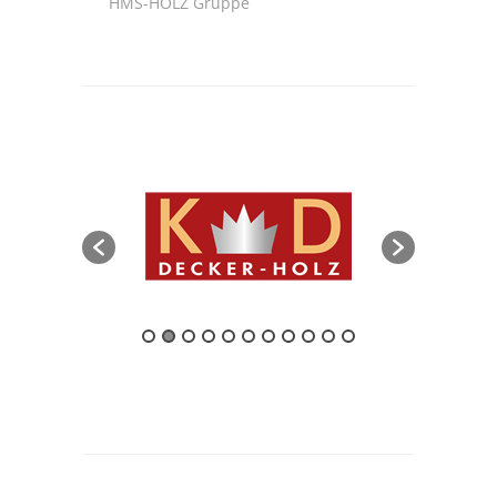
HMS-HOLZ Gruppe