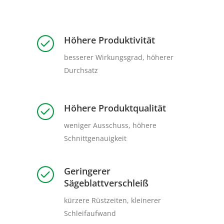
Höhere Produktivität
besserer Wirkungsgrad, höherer
Durchsatz
Höhere Produktqualität
weniger Ausschuss, höhere
Schnittgenauigkeit
Geringerer
Sägeblattverschleiß
kürzere Rüstzeiten, kleinerer
Schleifaufwand