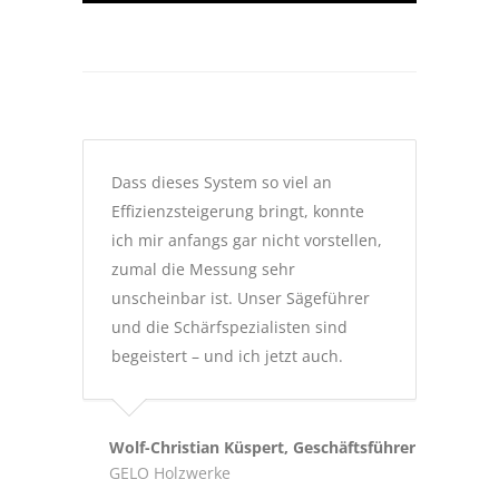
Dass dieses System so viel an
Effizienzsteigerung bringt, konnte
ich mir anfangs gar nicht vorstellen,
zumal die Messung sehr
unscheinbar ist. Unser Sägeführer
und die Schärfspezialisten sind
begeistert – und ich jetzt auch.
Wolf-Christian Küspert, Geschäftsführer
GELO Holzwerke