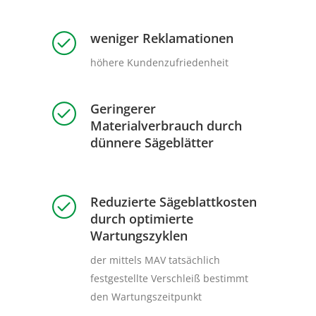
weniger Reklamationen
höhere Kundenzufriedenheit
Geringerer
Materialverbrauch durch
dünnere Sägeblätter
Reduzierte Sägeblattkosten
durch optimierte
Wartungszyklen
der mittels MAV tatsächlich
festgestellte Verschleiß bestimmt
den Wartungszeitpunkt