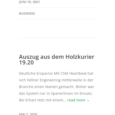
JUNI 15, 2021
BUSINESS
Auszug aus dem Holzkurier
19.20
Deutliche Ersparnis Mit CSM Heartbeat hat
sich Fellner Engineering mittlerweile in der
Branche einen Namen gemacht. Bisher war
das System nur in Spanerlinien im Einsatz.
Bei Erhart Holz mit einem...
read more →
MAI 7, 2020