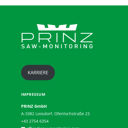
KARRIERE
IMPRESSUM
PRINZ GmbH
A-3382 Loosdorf, Ofenlochstraße 23
+43 2754 6354