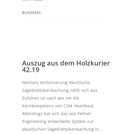
BUSINESS
Auszug aus dem Holzkurier
42.19
Hörbare Verbesserung Akustische
Sägeblattüberwachung zahlt sich aus
Zuhören ist nach wie vor die
Kernkompetenz von CSM Heartbeat.
Allerdings hat sich das von Fellner
Engineering entwickelte System zur
akustischen Sägeblattüberwachung in...