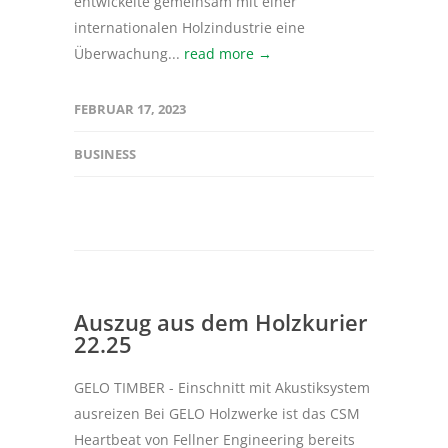
entwickelte gemeinsam mit einer
internationalen Holzindustrie eine
Überwachung...
read more →
FEBRUAR 17, 2023
BUSINESS
Auszug aus dem Holzkurier
22.25
GELO TIMBER - Einschnitt mit Akustiksystem
ausreizen Bei GELO Holzwerke ist das CSM
Heartbeat von Fellner Engineering bereits