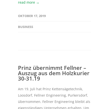
read more →
OKTOBER 17, 2019
BUSINESS
Prinz übernimmt Fellner –
Auszug aus dem Holzkurier
30-31.19
Am 19. Juli hat Prinz Kettensägetechnik,
Loosdorf, Fellner Engineering, Purkersdorf,
übernommen. Fellner Engineering bleibt als
eigenständiges Unternehmen erhalten. Um