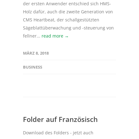
der ersten Anwender entschied sich HMS-
Holz dafür, auch die zweite Generation von
CMS Heartbeat, der schallgestützten
Sägeblattüberwachung und -steuerung von
fellner...
read more →
MÄRZ 8, 2018
BUSINESS
Folder auf Französisch
Download des Folders - jetzt auch