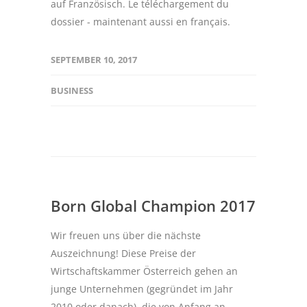
auf Französisch. Le téléchargement du
dossier - maintenant aussi en français.
SEPTEMBER 10, 2017
BUSINESS
Born Global Champion 2017
Wir freuen uns über die nächste
Auszeichnung! Diese Preise der
Wirtschaftskammer Österreich gehen an
junge Unternehmen (gegründet im Jahr
2010 oder danach), die von Anfang an