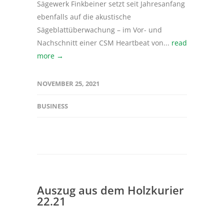
Sägewerk Finkbeiner setzt seit Jahresanfang
ebenfalls auf die akustische
Sägeblattüberwachung – im Vor- und
Nachschnitt einer CSM Heartbeat von...
read
more →
NOVEMBER 25, 2021
BUSINESS
Auszug aus dem Holzkurier
22.21