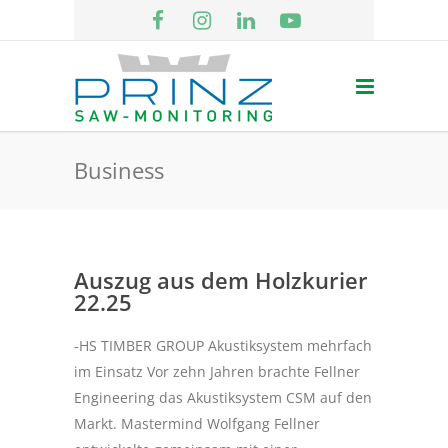
Business
Auszug aus dem Holzkurier
22.25
-HS TIMBER GROUP Akustiksystem mehrfach
im Einsatz Vor zehn Jahren brachte Fellner
Engineering das Akustiksystem CSM auf den
Markt. Mastermind Wolfgang Fellner