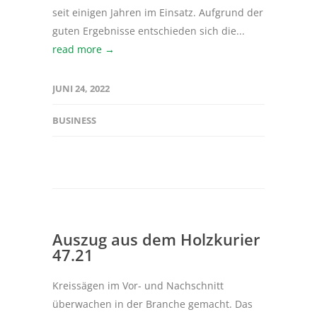
seit einigen Jahren im Einsatz. Aufgrund der
guten Ergebnisse entschieden sich die...
read more →
JUNI 24, 2022
BUSINESS
Auszug aus dem Holzkurier
47.21
Kreissägen im Vor- und Nachschnitt
überwachen in der Branche gemacht. Das