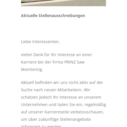
Aktuelle Stellenausschreibungen
Liebe Interessenten,
vielen Dank für Ihr Interesse an einer
Karriere bei der Firma PRINZ Saw
Monitoring.
Aktuell befinden wir uns nicht aktiv auf der
Suche nach neuen Mitarbeitern. Wir
schätzen jedoch Ihr Interesse an unserem
Unternehmen und laden Sie ein, regelmäßig
auf unserer Karriereseite vorbeizuschauen,
um über zukünftige Stellenangebote
informiert zu werden.