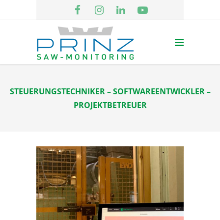
STEUERUNGSTECHNIKER – SOFTWAREENTWICKLER –
PROJEKTBETREUER