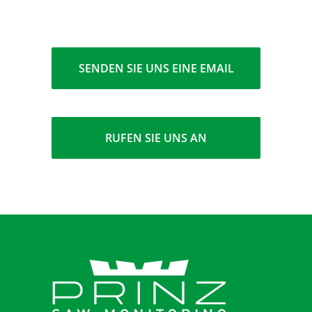
SENDEN SIE UNS EINE EMAIL
RUFEN SIE UNS AN