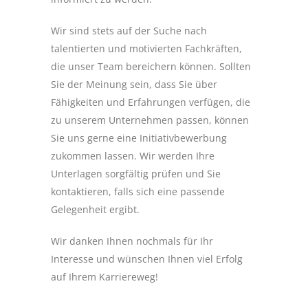
Wir sind stets auf der Suche nach
talentierten und motivierten Fachkräften,
die unser Team bereichern können. Sollten
Sie der Meinung sein, dass Sie über
Fähigkeiten und Erfahrungen verfügen, die
zu unserem Unternehmen passen, können
Sie uns gerne eine Initiativbewerbung
zukommen lassen. Wir werden Ihre
Unterlagen sorgfältig prüfen und Sie
kontaktieren, falls sich eine passende
Gelegenheit ergibt.
Wir danken Ihnen nochmals für Ihr
Interesse und wünschen Ihnen viel Erfolg
auf Ihrem Karriereweg!