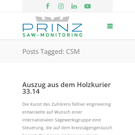
Posts Tagged: CSM
Auszug aus dem Holzkurier
33.14
Die Kunst des Zuhörens fellner engineering
entwickelte auf Wunsch einer
internationalen Sägewerksgruppe eine
Steuerung, die auf dem Kreissägengeräusch