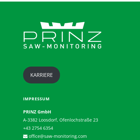
KARRIERE
IMPRESSUM
PRINZ GmbH
A-3382 Loosdorf, Ofenlochstraße 23
+43 2754 6354
office@saw-monitoring.com