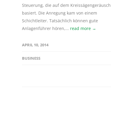
Steuerung, die auf dem Kreissägengeräusch
basiert. Die Anregung kam von einem
Schichtleiter. Tatsächlich können gute
Anlagenführer hören,...
read more →
APRIL 10, 2014
BUSINESS