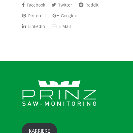
Facebook
Twitter
Reddit
Pinterest
Google+
LinkedIn
E-Mail
KARRIERE