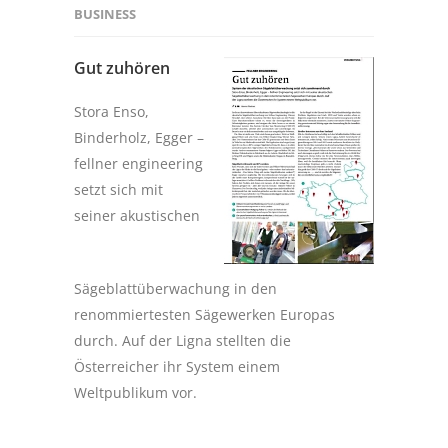
BUSINESS
Gut zuhören
Stora Enso,
Binderholz, Egger –
fellner engineering
setzt sich mit
seiner akustischen
Sägeblattüberwachung in den
renommiertesten Sägewerken Europas
durch. Auf der Ligna stellten die
Österreicher ihr System einem
Weltpublikum vor.