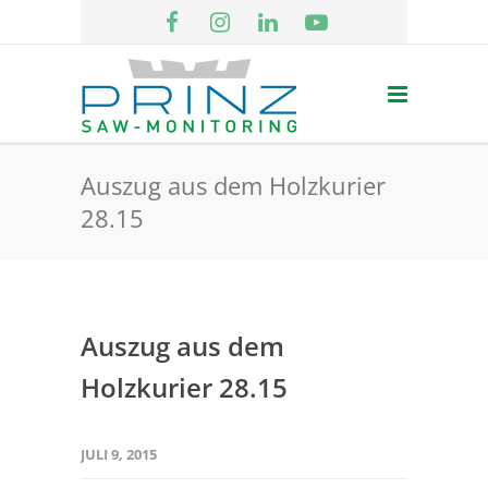
Auszug aus dem Holzkurier
28.15
Auszug aus dem
Holzkurier 28.15
JULI 9, 2015