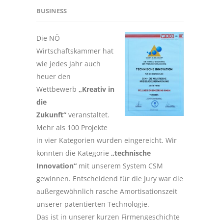
BUSINESS
Die NÖ
Wirtschaftskammer hat
wie jedes Jahr auch
heuer den
Wettbewerb
„Kreativ in
die
Zukunft“
veranstaltet.
Mehr als 100 Projekte
in vier Kategorien wurden eingereicht. Wir
konnten die Kategorie
„technische
Innovation“
mit unserem System CSM
gewinnen. Entscheidend für die Jury war die
außergewöhnlich rasche Amortisationszeit
unserer patentierten Technologie.
Das ist in unserer kurzen Firmengeschichte