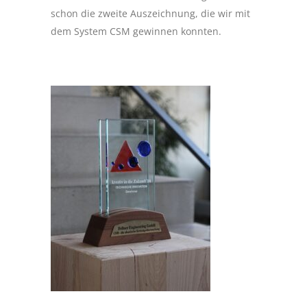
schon die zweite Auszeichnung, die wir mit
dem System CSM gewinnen konnten.