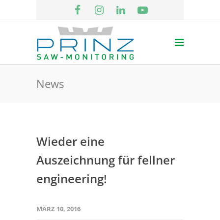
News
Wieder eine
Auszeichnung für fellner
engineering!
MÄRZ 10, 2016