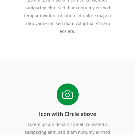
sadipscing elitr, sed diam nonumy eirmod
tempor invidunt ut labore et dolore magna
aliquyam erat, sed diam voluptua. At vero
eos eta.
Icon with Circle above
Lorem ipsum dolor sit amet, consetetur
sadipscing elitr, sed diam nonumy eirmod