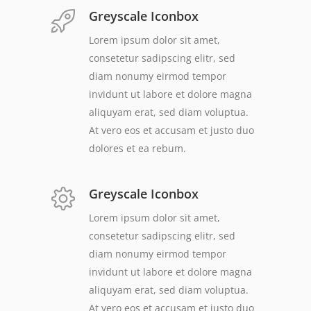
Greyscale Iconbox
Lorem ipsum dolor sit amet,
consetetur sadipscing elitr, sed
diam nonumy eirmod tempor
invidunt ut labore et dolore magna
aliquyam erat, sed diam voluptua.
At vero eos et accusam et justo duo
dolores et ea rebum.
Greyscale Iconbox
Lorem ipsum dolor sit amet,
consetetur sadipscing elitr, sed
diam nonumy eirmod tempor
invidunt ut labore et dolore magna
aliquyam erat, sed diam voluptua.
At vero eos et accusam et justo duo