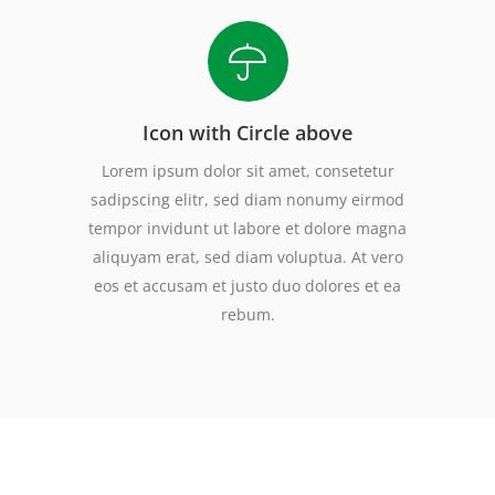
Icon with Circle above
Lorem ipsum dolor sit amet, consetetur
sadipscing elitr, sed diam nonumy eirmod
tempor invidunt ut labore et dolore magna
aliquyam erat, sed diam voluptua. At vero
eos et accusam et justo duo dolores et ea
rebum.