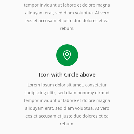
tempor invidunt ut labore et dolore magna
aliquyam erat, sed diam voluptua. At vero
eos et accusam et justo duo dolores et ea
rebum.
Icon with Circle above
Lorem ipsum dolor sit amet, consetetur
sadipscing elitr, sed diam nonumy eirmod
tempor invidunt ut labore et dolore magna
aliquyam erat, sed diam voluptua. At vero
eos et accusam et justo duo dolores et ea
rebum.