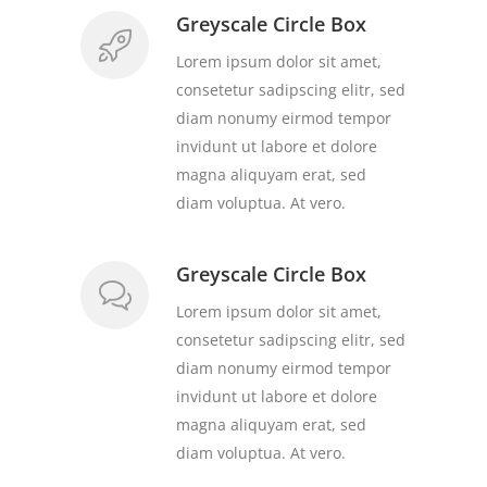
Greyscale Circle Box
Lorem ipsum dolor sit amet,
consetetur sadipscing elitr, sed
diam nonumy eirmod tempor
invidunt ut labore et dolore
magna aliquyam erat, sed
diam voluptua. At vero.
Greyscale Circle Box
Lorem ipsum dolor sit amet,
consetetur sadipscing elitr, sed
diam nonumy eirmod tempor
invidunt ut labore et dolore
magna aliquyam erat, sed
diam voluptua. At vero.