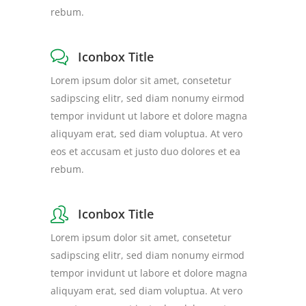
rebum.
Iconbox Title
Lorem ipsum dolor sit amet, consetetur
sadipscing elitr, sed diam nonumy eirmod
tempor invidunt ut labore et dolore magna
aliquyam erat, sed diam voluptua. At vero
eos et accusam et justo duo dolores et ea
rebum.
Iconbox Title
Lorem ipsum dolor sit amet, consetetur
sadipscing elitr, sed diam nonumy eirmod
tempor invidunt ut labore et dolore magna
aliquyam erat, sed diam voluptua. At vero