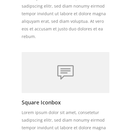
sadipscing elitr, sed diam nonumy eirmod
tempor invidunt ut labore et dolore magna
aliquyam erat, sed diam voluptua. At vero
eos et accusam et justo duo dolores et ea
rebum.
Square Iconbox
Lorem ipsum dolor sit amet, consetetur
sadipscing elitr, sed diam nonumy eirmod
tempor invidunt ut labore et dolore magna