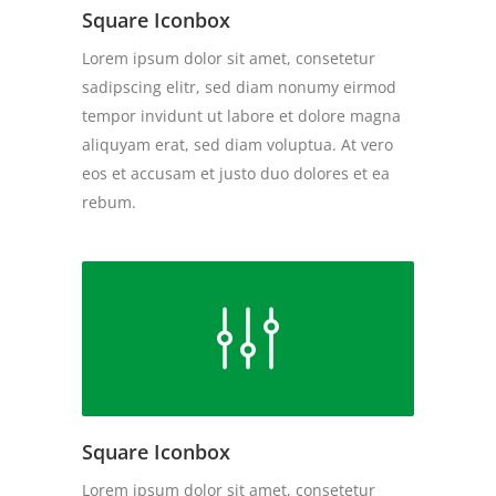
Square Iconbox
Lorem ipsum dolor sit amet, consetetur
sadipscing elitr, sed diam nonumy eirmod
tempor invidunt ut labore et dolore magna
aliquyam erat, sed diam voluptua. At vero
eos et accusam et justo duo dolores et ea
rebum.
Square Iconbox
Lorem ipsum dolor sit amet, consetetur