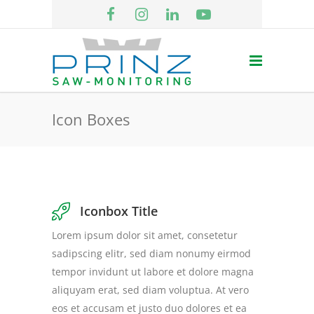
Icon Boxes
Iconbox Title
Lorem ipsum dolor sit amet, consetetur
sadipscing elitr, sed diam nonumy eirmod
tempor invidunt ut labore et dolore magna
aliquyam erat, sed diam voluptua. At vero
eos et accusam et justo duo dolores et ea