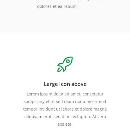
dolores et ea rebum.
Large Icon above
Lorem ipsum dolor sit amet, consetetur
sadipscing elitr, sed diam nonumy eirmod
tempor invidunt ut labore et dolore magna
aliquyam erat, sed diam voluptua. At vero
eos eta.