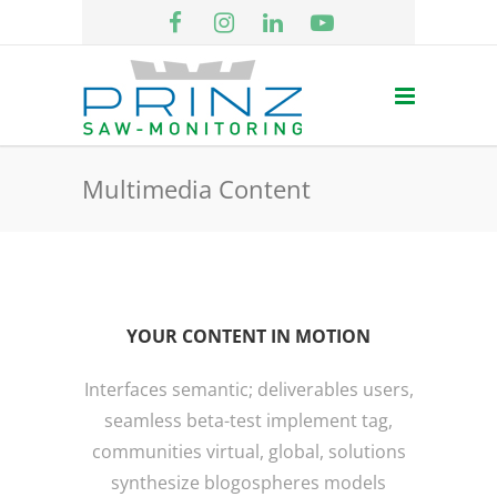
Multimedia Content
YOUR CONTENT IN MOTION
Interfaces semantic; deliverables users,
seamless beta-test implement tag,
communities virtual, global, solutions
synthesize blogospheres models