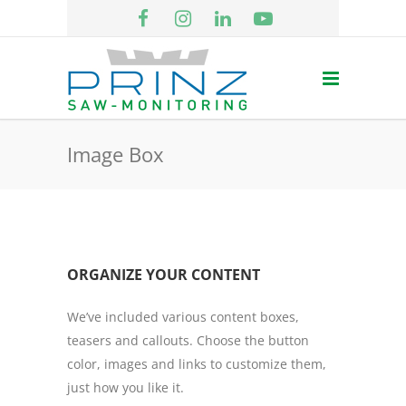
Image Box
ORGANIZE YOUR CONTENT
We’ve included various content boxes,
teasers and callouts. Choose the button
color, images and links to customize them,
just how you like it.