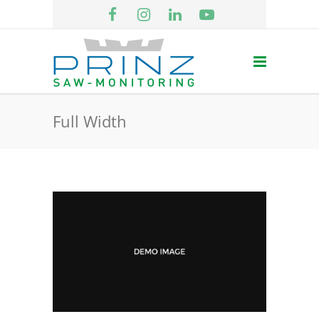
Full Width