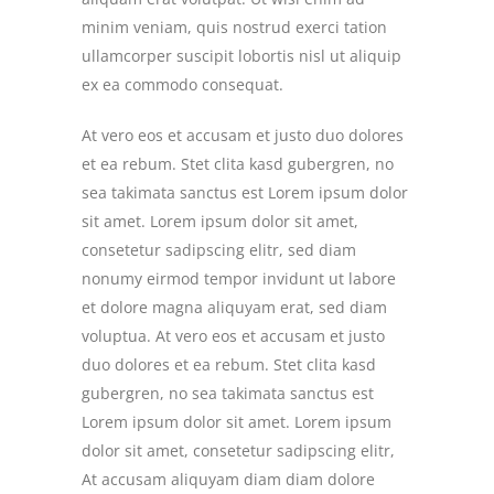
minim veniam, quis nostrud exerci tation
ullamcorper suscipit lobortis nisl ut aliquip
ex ea commodo consequat.
At vero eos et accusam et justo duo dolores
et ea rebum. Stet clita kasd gubergren, no
sea takimata sanctus est Lorem ipsum dolor
sit amet. Lorem ipsum dolor sit amet,
consetetur sadipscing elitr, sed diam
nonumy eirmod tempor invidunt ut labore
et dolore magna aliquyam erat, sed diam
voluptua. At vero eos et accusam et justo
duo dolores et ea rebum. Stet clita kasd
gubergren, no sea takimata sanctus est
Lorem ipsum dolor sit amet. Lorem ipsum
dolor sit amet, consetetur sadipscing elitr,
At accusam aliquyam diam diam dolore