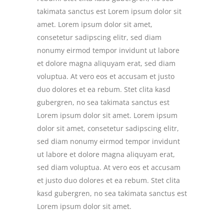
takimata sanctus est Lorem ipsum dolor sit
amet. Lorem ipsum dolor sit amet,
consetetur sadipscing elitr, sed diam
nonumy eirmod tempor invidunt ut labore
et dolore magna aliquyam erat, sed diam
voluptua. At vero eos et accusam et justo
duo dolores et ea rebum. Stet clita kasd
gubergren, no sea takimata sanctus est
Lorem ipsum dolor sit amet. Lorem ipsum
dolor sit amet, consetetur sadipscing elitr,
sed diam nonumy eirmod tempor invidunt
ut labore et dolore magna aliquyam erat,
sed diam voluptua. At vero eos et accusam
et justo duo dolores et ea rebum. Stet clita
kasd gubergren, no sea takimata sanctus est
Lorem ipsum dolor sit amet.