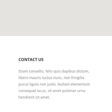
CONTACT US
Etiam convallis, felis quis dapibus dictum,
libero mauris luctus nunc, non fringilla
purus ligula non justo. Nullam elementum
consequat lacus, sit amet pulvinar urna
hendrerit sit amet.