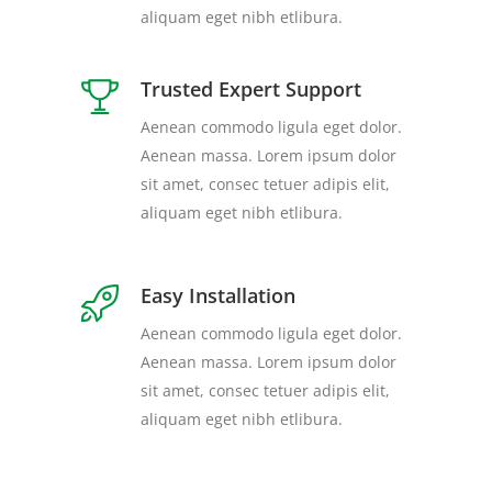
aliquam eget nibh etlibura.
Trusted Expert Support
Aenean commodo ligula eget dolor.
Aenean massa. Lorem ipsum dolor
sit amet, consec tetuer adipis elit,
aliquam eget nibh etlibura.
Easy Installation
Aenean commodo ligula eget dolor.
Aenean massa. Lorem ipsum dolor
sit amet, consec tetuer adipis elit,
aliquam eget nibh etlibura.