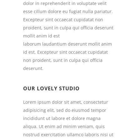
dolor in reprehenderit in voluptate velit
esse cillum dolore eu fugiat nulla pariatur.
Excepteur sint occaecat cupidatat non
proident, sunt in culpa qui officia deserunt
mollit anim id est
laborum laudantium deserunt mollit anim
id est. Excepteur sint occaecat cupidatat
non proident, sunt in culpa qui officia
deserunt.
OUR LOVELY STUDIO
Lorem ipsum dolor sit amet, consectetur
adipisicing elit, sed do eiusmod tempor
incididunt ut labore et dolore magna
aliqua. Ut enim ad minim veniam, quis
nostrud exercitation ullamco laboris nisi ut