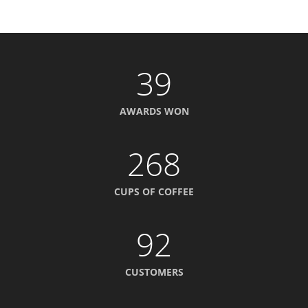
39
AWARDS WON
268
CUPS OF COFFEE
92
CUSTOMERS