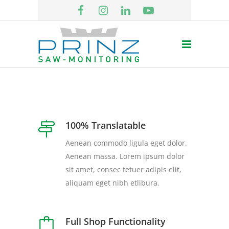
100% Translatable
Aenean commodo ligula eget dolor.
Aenean massa. Lorem ipsum dolor
sit amet, consec tetuer adipis elit,
aliquam eget nibh etlibura.
Full Shop Functionality