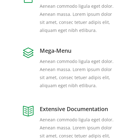
Aenean commodo ligula eget dolor.
Aenean massa. Lorem ipsum dolor
sit amet, consec tetuer adipis elit,
aliquam eget nibh etlibura.
Mega-Menu
Aenean commodo ligula eget dolor.
Aenean massa. Lorem ipsum dolor
sit amet, consec tetuer adipis elit,
aliquam eget nibh etlibura.
Extensive Documentation
Aenean commodo ligula eget dolor.
Aenean massa. Lorem ipsum dolor
sit amet, consec tetuer adipis elit,