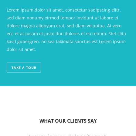
Lorem ipsum dolor sit amet, consetetur sadipscing elitr,
sed diam nonumy eirmod tempor invidunt ut labore et
dolore magna aliquyam erat, sed diam voluptua. At vero
eos et accusam et justo duo dolores et ea rebum. Stet clita
kasd gubergren, no sea takimata sanctus est Lorem ipsum
dolor sit amet.
TAKE A TOUR
WHAT OUR CLIENTS SAY