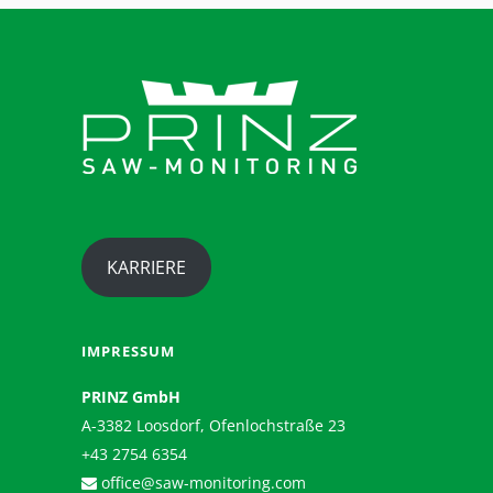
KARRIERE
IMPRESSUM
PRINZ GmbH
A-3382 Loosdorf, Ofenlochstraße 23
+43 2754 6354
office@saw-monitoring.com