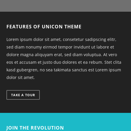
FEATURES OF UNICON THEME
Lorem ipsum dolor sit amet, consetetur sadipscing elitr,
sed diam nonumy eirmod tempor invidunt ut labore et
dolore magna aliquyam erat, sed diam voluptua. At vero
eos et accusam et justo duo dolores et ea rebum. Stet clita
kasd gubergren, no sea takimata sanctus est Lorem ipsum
dolor sit amet.
TAKE A TOUR
JOIN THE REVOLUTION